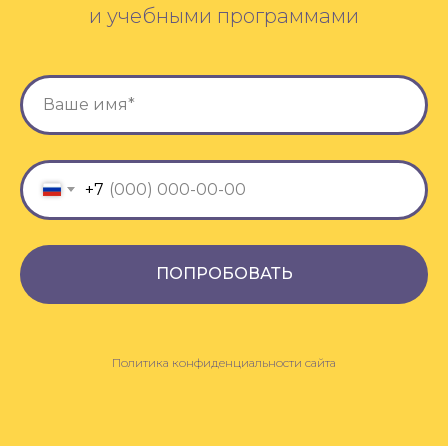
и учебными программами
+7
ПОПРОБОВАТЬ
Политика конфиденциальности сайта