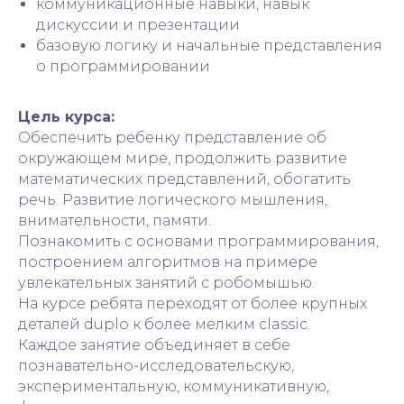
коммуникационные навыки, навык
дискуссии и презентации
базовую логику и начальные представления
о программировании
Цель курса:
Обеспечить ребенку представление об
окружающем мире, продолжить развитие
математических представлений, обогатить
речь. Развитие логического мышления,
внимательности, памяти.
Познакомить с основами программирования,
построением алгоритмов на примере
увлекательных занятий с робомышью.
На курсе ребята переходят от более крупных
деталей duplo к более мелким classic.
Каждое занятие объединяет в себе
познавательно-исследовательскую,
экспериментальную, коммуникативную,