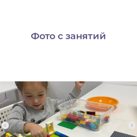
Фото с занятий