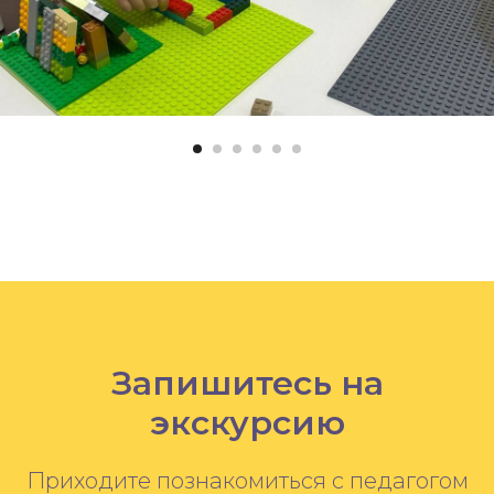
Запишитесь на
экскурсию
Приходите познакомиться с педагогом