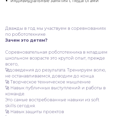
индивидуальные занятия с педагогами
Дважды в год мы участвуем в соревнованиях
по робототехнике.
Зачем это детям?
Соревновательная робототехника в младшем
школьном возрасте это крутой опыт, прежде
всего,
🚀доведения до результата. Тренируем волю,
не останавливаемся, доводим до конца.
🚀 Творческое техническое мышление
🚀 Навык публичных выступлений и работы в
команде.
Это самые востребованные навыки из soft
skills сегодня.
🚀 Навык защиты проектов