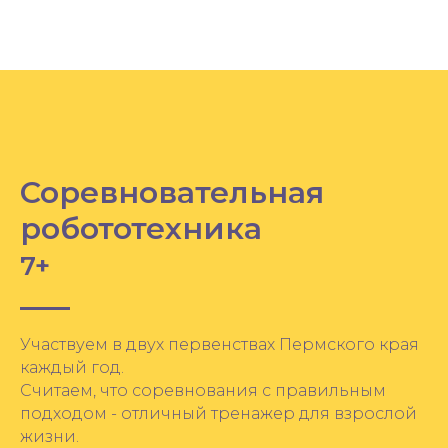
Соревновательная
робототехника
7+
Участвуем в двух первенствах Пермского края
каждый год.
Считаем, что соревнования с правильным
подходом - отличный тренажер для взрослой
жизни.