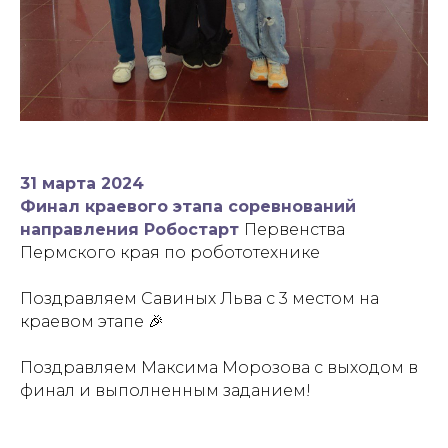
31 марта 2024
Финал краевого этапа соревнований
направления Робостарт
Первенства
Пермского края по робототехнике
Поздравляем Савиных Льва с 3 местом на
краевом этапе 🎉
Поздравляем Максима Морозова с выходом в
финал и выполненным заданием!