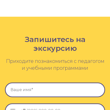
Запишитесь на
экскурсию
Приходите познакомиться с педагогом
и учебными программами