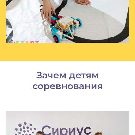
Зачем детям
соревнования