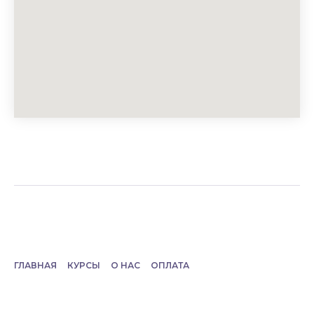
ГЛАВНАЯ
КУРСЫ
О НАС
ОПЛАТА