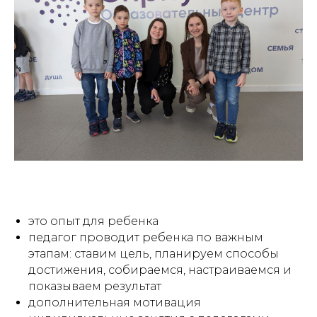
это опыт для ребенка
педагог проводит ребенка по важным
этапам: ставим цель, планируем способы
достижения, собираемся, настраиваемся и
показываем результат
дополнительная мотивация