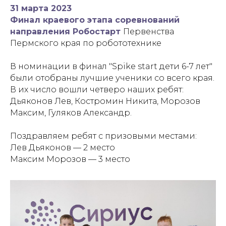
31 марта 2023
Финал краевого этапа соревнований
направления Робостарт
Первенства
Пермского края по робототехнике
В номинации в финал "Spike start дети 6-7 лет"
были отобраны лучшие ученики со всего края.
В их число вошли четверо наших ребят:
Дьяконов Лев, Костромин Никита, Морозов
Максим, Гуляков Александр.
Поздравляем ребят с призовыми местами:
Лев Дьяконов — 2 место
Максим Морозов — 3 место