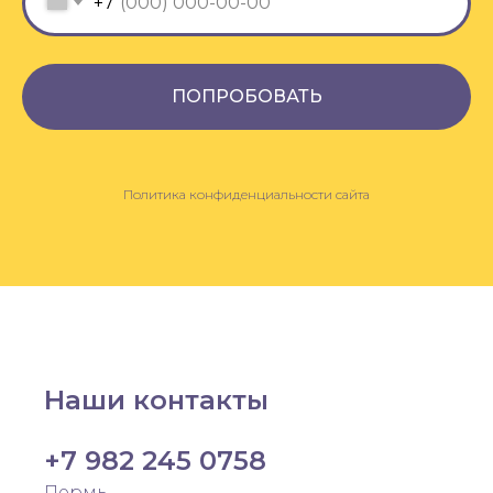
+7
ПОПРОБОВАТЬ
Политика конфиденциальности сайта
Наши контакты
+7 982 245 0758
Пермь