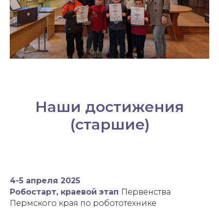
Наши достижения
(старшие)
4-5 апреля 2025
Робостарт, краевой этап
Первенства
Пермского края по робототехнике