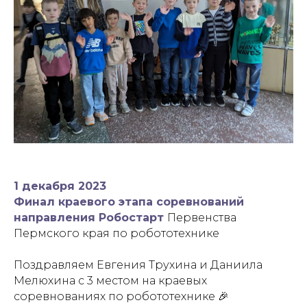
1 декабря 2023
Финал краевого этапа соревнований
направления Робостарт
Первенства
Пермского края по робототехнике
Поздравляем Евгения Трухина и Даниила
Мелюхина с 3 местом на краевых
соревнованиях по робототехнике 🎉