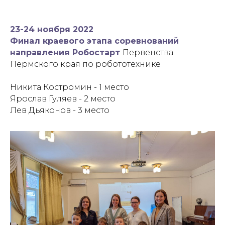
23-24 ноября 2022
Финал краевого этапа соревнований
направления Робостарт
Первенства
Пермского края по робототехнике
Никита Костромин - 1 место
Ярослав Гуляев - 2 место
Лев Дьяконов - 3 место