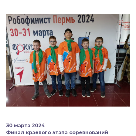
30 марта 2024
Финал краевого этапа соревнований