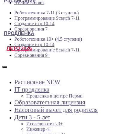
Расписание
Чтение 5-6 лет
Робототехника 7-11 (3 ступень)
Программирование Scratch 7-11
Создание игр 10-14
Соревнования 7+
ПРОДЛЕНКА
Робототехника 10+ (4,5 ступени)
Создание игр 10-14
ЛЕТО 2026
Программирование Scratch 7-11
Соревнования 9+
Расписание NEW
IT-продленка
Продленка в центре Перми
Образовательная лицензия
Налоговый вычет для родителя
Дети 3 - 5 лет
Исследователь 3+
Инженер 4+