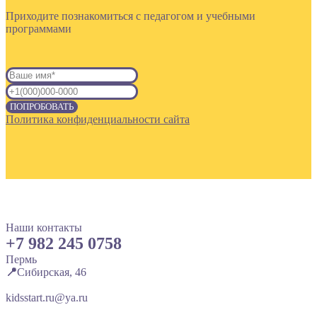
Приходите познакомиться с педагогом и учебными
программами
ПОПРОБОВАТЬ
Политика конфиденциальности сайта
Наши контакты
+7 982 245 0758
Пермь
📍
Сибирская, 46
kidsstart.ru@ya.ru