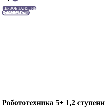
ПЕРВОЕ ЗАНЯТИЕ
+7 982 245 0758
Робототехника 5+ 1,2 ступени