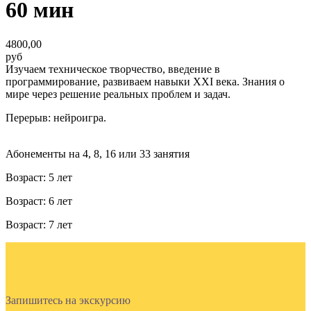
60 мин
4800,00
руб
Изучаем техническое творчество, введение в
программирование, развиваем навыки XXI века. Знания о
мире через решение реальных проблем и задач.
Перерыв: нейроигра.
Абонементы на 4, 8, 16 или 33 занятия
Возраст: 5 лет
Возраст: 6 лет
Возраст: 7 лет
Запишитесь на экскурсию