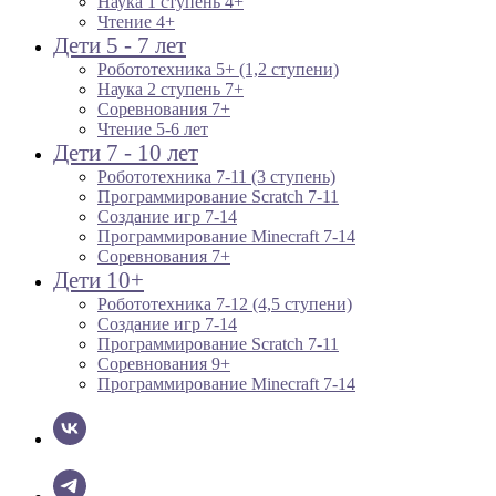
Наука 1 ступень 4+
Чтение 4+
Дети 5 - 7 лет
Робототехника 5+ (1,2 ступени)
Наука 2 ступень 7+
Соревнования 7+
Чтение 5-6 лет
Дети 7 - 10 лет
Робототехника 7-11 (3 ступень)
Программирование Scratch 7-11
Создание игр 7-14
Программирование Minecraft 7-14
Соревнования 7+
Дети 10+
Робототехника 7-12 (4,5 ступени)
Создание игр 7-14
Программирование Scratch 7-11
Соревнования 9+
Программирование Minecraft 7-14